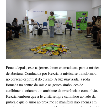
Pouco depois, os e as jovens foram chamados/as para a mística
de abertura. Conduzida por Kezzia, a mística se transformou
no coração espiritual do evento. A luz suavizada, a roda
formada no centro da sala e os gestos simbólicos de
acolhimento criaram um ambiente de reverência e comunhão.
Kezzia lembrou que a fé cristã sempre caminhou ao lado da
justiça e que o amor ao próximo se manifesta não apenas em