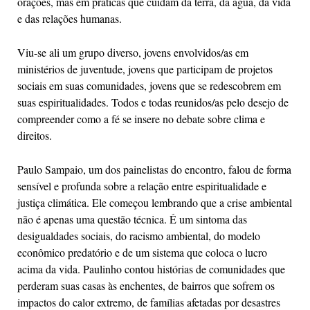
orações, mas em práticas que cuidam da terra, da água, da vida
e das relações humanas.
Viu-se ali um grupo diverso, jovens envolvidos/as em
ministérios de juventude, jovens que participam de projetos
sociais em suas comunidades, jovens que se redescobrem em
suas espiritualidades. Todos e todas reunidos/as pelo desejo de
compreender como a fé se insere no debate sobre clima e
direitos.
Paulo Sampaio, um dos painelistas do encontro, falou de forma
sensível e profunda sobre a relação entre espiritualidade e
justiça climática. Ele começou lembrando que a crise ambiental
não é apenas uma questão técnica. É um sintoma das
desigualdades sociais, do racismo ambiental, do modelo
econômico predatório e de um sistema que coloca o lucro
acima da vida. Paulinho contou histórias de comunidades que
perderam suas casas às enchentes, de bairros que sofrem os
impactos do calor extremo, de famílias afetadas por desastres