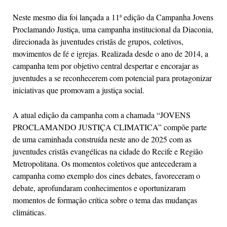
Neste mesmo dia foi lançada a 11ª edição da Campanha Jovens
Proclamando Justiça, uma campanha institucional da Diaconia,
direcionada às juventudes cristãs de grupos, coletivos,
movimentos de fé e igrejas. Realizada desde o ano de 2014, a
campanha tem por objetivo central despertar e encorajar as
juventudes a se reconhecerem com potencial para protagonizar
iniciativas que promovam a justiça social.
A atual edição da campanha com a chamada “JOVENS
PROCLAMANDO JUSTIÇA CLIMATICA” compõe parte
de uma caminhada construída neste ano de 2025 com as
juventudes cristãs evangélicas na cidade do Recife e Região
Metropolitana. Os momentos coletivos que antecederam a
campanha como exemplo dos cines debates, favoreceram o
debate, aprofundaram conhecimentos e oportunizaram
momentos de formação crítica sobre o tema das mudanças
climáticas.