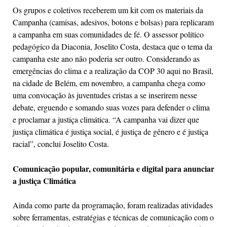
Os grupos e coletivos receberem um kit com os materiais da
Campanha (camisas, adesivos, botons e bolsas) para replicaram
a campanha em suas comunidades de fé. O assessor político
pedagógico da Diaconia, Joselito Costa, destaca que o tema da
campanha este ano não poderia ser outro. Considerando as
emergências do clima e a realização da COP 30 aqui no Brasil,
na cidade de Belém, em novembro, a campanha chega como
uma convocação às juventudes cristas a se inserirem nesse
debate, erguendo e somando suas vozes para defender o clima
e proclamar a justiça climática. “A campanha vai dizer que
justiça climática é justiça social, é justiça de gênero e é justiça
racial”, conclui Joselito Costa.
Comunicação popular, comunitária e digital para anunciar
a justiça Climática
Ainda como parte da programação, foram realizadas atividades
sobre ferramentas, estratégias e técnicas de comunicação com o