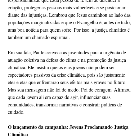
criação, proteger as pessoas mais vulneráveis e se posicionar
diante das injustiças. Lembrou que Jesus caminhou ao lado das
populações marginalizadas e que o Evangelho é, antes de tudo,
uma boa notícia para quem sofre. Por isso, a justiça climática é
também um chamado espiritual.
Em sua fala, Paulo convoca as juventudes para a urgência de
atuação coletiva na defesa do clima e na promoção da justiça
climática. Ele insistiu que os e as jovens não podem ser
espectadores passivos da crise climática, pois são justamente
eles e elas que enfrentarão seus efeitos mais graves no futuro.
Mas sua mensagem não foi de medo. Foi de coragem. Afirmou
que cada jovem ali era capaz de agir, influenciar suas
comunidades, transformar narrativas e construir práticas de
cuidado.
O lançamento da campanha: Jovens Proclamando Justiça
Climática