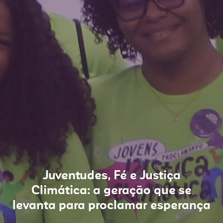
Juventudes, Fé e Justiça
Climática: a geração que se
levanta para proclamar esperança