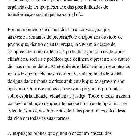
urgências do tempo presente e das possibilidades de
transformação social que nascem da fé.
Foi um momento de chamado. Uma convocação que
atravessou semanas de preparação e chegou aos ouvidos de
jovens que, dentro de suas igrejas, já viviam o desejo de
compreender como a fé cristã pode dialogar com os desafios
climáticos, sociais e políticos que definem o presente e o futuro
de suas comunidades. Muitos deles e delas vieram de contextos
marcados por enchentes recorrentes, vulnerabilidade social,
desigualdade urbana e crises ambientais que se agravam ano
após ano. Outros e outras carregavam perguntas profundas
sobre espiritualidade, cidadania e justiça. Todos e todas traziam
consigo a intuição de que a fé não se limita ao templo, mas se
estende às ruas, aos territórios, às lutas por direitos e à defesa
da vida em todas as suas formas.
A inspiração bíblica que guiou o encontro nasceu dos