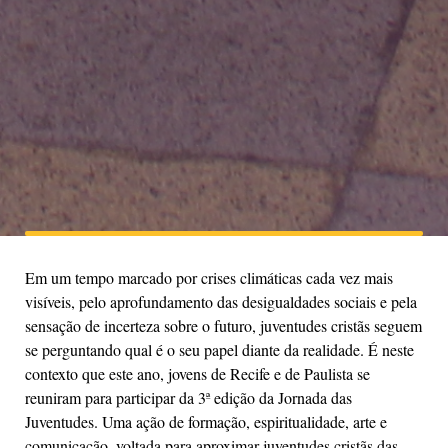
Em um tempo marcado por crises climáticas cada vez mais
visíveis, pelo aprofundamento das desigualdades sociais e pela
sensação de incerteza sobre o futuro, juventudes cristãs seguem
se perguntando qual é o seu papel diante da realidade. É neste
contexto que este ano, jovens de Recife e de Paulista se
reuniram para participar da 3ª edição da Jornada das
Juventudes. Uma ação de formação, espiritualidade, arte e
comunicação, voltada para aproximar juventudes cristãs das