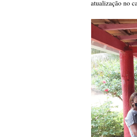
atualização no 