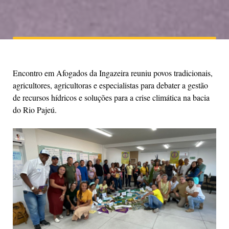
Encontro em Afogados da Ingazeira reuniu povos tradicionais,
agricultores, agricultoras e especialistas para debater a gestão
de recursos hídricos e soluções para a crise climática na bacia
do Rio Pajeú.