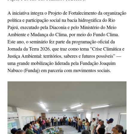
A iniciativa integra o Projeto de Fortalecimento da organização
política e participação social na bacia hidrográfica do Rio
Pajeú, executado pela Diaconia e pelo Ministério do Meio
Ambiente e Mudança do Clima, por meio do Fundo Clima.
Este ano, o seminário fez parte da programação oficial da
Jornada da Terra 2026, que traz como tema "Crise Climática e
Justiça Ambiental: territórios, saberes e futuros possíveis” —
uma grande mobilização liderada pela Fundação Joaquim
Nabuco (Fundaj) em parceria com movimentos sociais.