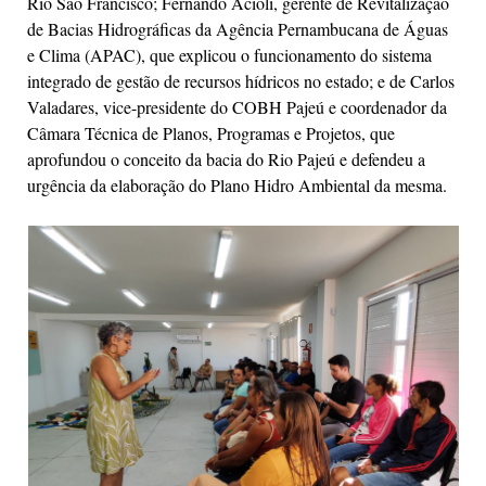
Rio São Francisco; Fernando Acioli, gerente de Revitalização
de Bacias Hidrográficas da Agência Pernambucana de Águas
e Clima (APAC), que explicou o funcionamento do sistema
integrado de gestão de recursos hídricos no estado; e de Carlos
Valadares, vice-presidente do COBH Pajeú e coordenador da
Câmara Técnica de Planos, Programas e Projetos, que
aprofundou o conceito da bacia do Rio Pajeú e defendeu a
urgência da elaboração do Plano Hidro Ambiental da mesma.