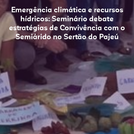
Emergência climática e recursos
hídricos: Seminário debate
estratégias de Convivência com o
Semiárido no Sertão do Pajeú